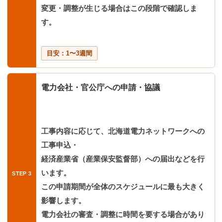
変更・調整が生じる場合はこの段階で確認しま
す。
目安：1〜3週間
電力会社・官公庁への申請・協議
工事内容に応じて、北海道電力ネットワークへの
工事申込・
経済産業省（産業保安監督部）への届出などを行
います。
この申請期間が全体のスケジュールに最も大きく
影響します。
電力会社の審査・調整に時間を要する場合があり