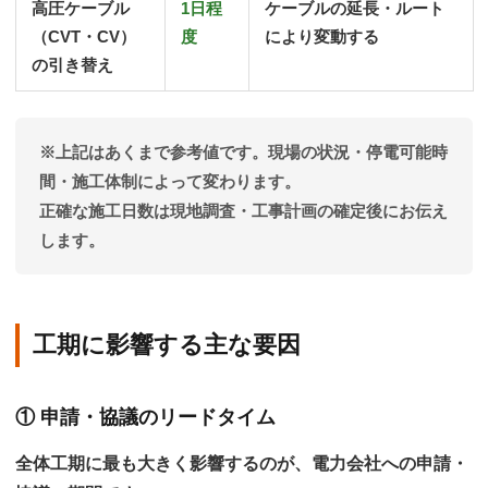
高圧ケーブル
1日程
ケーブルの延長・ルート
（CVT・CV）
度
により変動する
の引き替え
※上記はあくまで参考値です。現場の状況・停電可能時
間・施工体制によって変わります。
正確な施工日数は現地調査・工事計画の確定後にお伝え
します。
工期に影響する主な要因
① 申請・協議のリードタイム
全体工期に最も大きく影響するのが、
電力会社への申請・