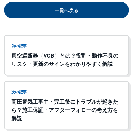
一覧へ戻る
前の記事
真空遮断器（VCB）とは？役割・動作不良の
リスク・更新のサインをわかりやすく解説
次の記事
高圧電気工事中・完工後にトラブルが起きた
ら？施工保証・アフターフォローの考え方を
解説