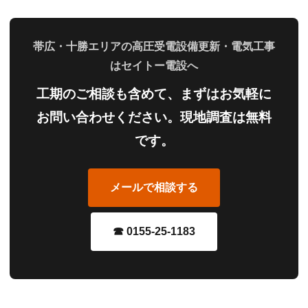
帯広・十勝エリアの高圧受電設備更新・電気工事
はセイトー電設へ
工期のご相談も含めて、まずはお気軽に
お問い合わせください。現地調査は無料
です。
メールで相談する
☎ 0155-25-1183