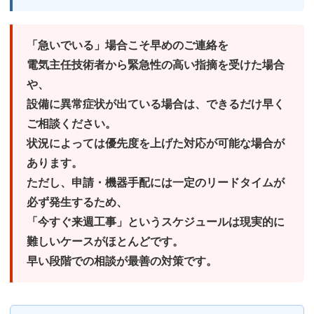
「急いでいる」場合こそ早めのご連絡を
電気主任技術者から緊急性の高い指摘を受けた場合
や、
設備に異常症状が出ている場合は、できるだけ早く
ご相談ください。
状況によっては優先度を上げた対応が可能な場合が
あります。
ただし、申請・機器手配には一定のリードタイムが
必ず発生するため、
「今すぐ来週工事」というスケジュールは現実的に
難しいケースがほとんど
です。
早い段階での相談が最善の対策です。