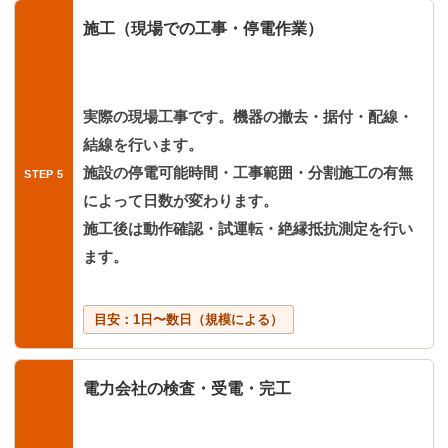
施工（現場での工事・停電作業）
実際の現場工事です。機器の撤去・据付・配線・
結線を行います。
施設の停電可能時間・工事範囲・分割施工の有無
によって日数が変わります。
施工後は動作確認・試運転・絶縁抵抗測定を行い
ます。
目安：1日〜数日（規模による）
電力会社の検査・受電・完工