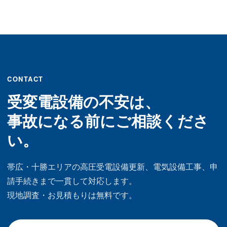
CONTACT
受変電設備の不安は、
事故になる前にご相談くださ
い。
帯広・十勝エリアの高圧受電設備更新、電気設備工事、申
請手続きまで一貫して対応します。
現地調査・お見積もりは無料です。