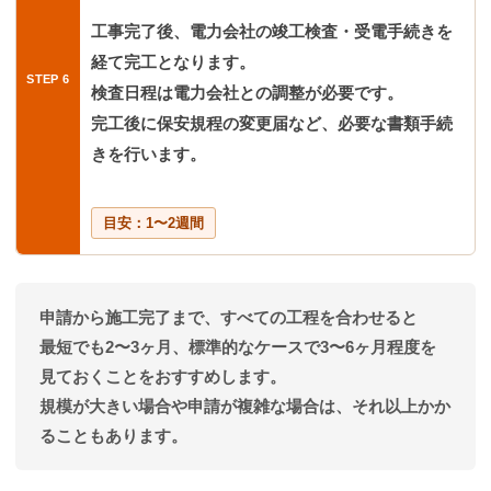
工事完了後、電力会社の竣工検査・受電手続きを
経て完工となります。
検査日程は電力会社との調整が必要です。
完工後に保安規程の変更届など、必要な書類手続
きを行います。
目安：1〜2週間
申請から施工完了まで、すべての工程を合わせると
最短でも2〜3ヶ月、標準的なケースで3〜6ヶ月程度
を
見ておくことをおすすめします。
規模が大きい場合や申請が複雑な場合は、それ以上かか
ることもあります。