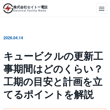
株式会社セイトー電設
Electrical Facility Works
2026.04.14
キュービクルの更新工
事期間はどのくらい？
工期の目安と計画を立
てるポイントを解説