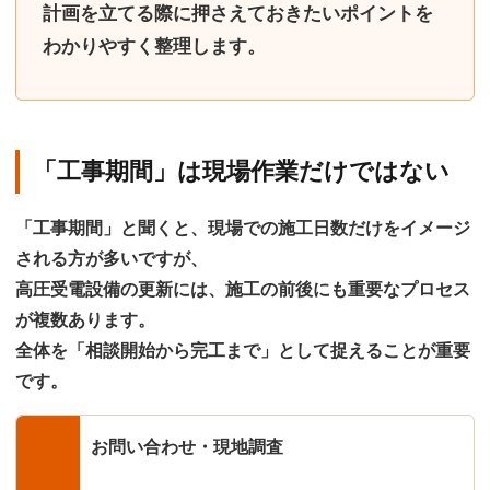
計画を立てる際に押さえておきたいポイント
を
わかりやすく整理します。
「工事期間」は現場作業だけではない
「工事期間」と聞くと、現場での施工日数だけをイメージ
される方が多いですが、
高圧受電設備の更新には、施工の前後にも重要なプロセス
が複数あります。
全体を「
相談開始から完工まで
」として捉えることが重要
です。
お問い合わせ・現地調査