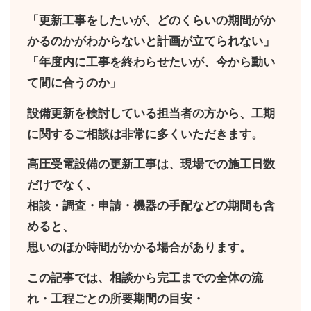
「更新工事をしたいが、どのくらいの期間がか
かるのかがわからないと計画が立てられない」
「年度内に工事を終わらせたいが、今から動い
て間に合うのか」
設備更新を検討している担当者の方から、工期
に関するご相談は非常に多くいただきます。
高圧受電設備の更新工事は、
現場での施工日数
だけでなく、
相談・調査・申請・機器の手配などの期間も含
めると、
思いのほか時間がかかる場合があります
。
この記事では、
相談から完工までの全体の流
れ・工程ごとの所要期間の目安・