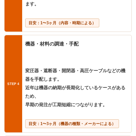
ます。
目安：1〜3ヶ月（内容・時期による）
機器・材料の調達・手配
変圧器・遮断器・開閉器・高圧ケーブルなどの機
器を手配します。
近年は機器の納期が長期化しているケースがある
ため、
早期の発注が工期短縮につながります。
目安：1〜3ヶ月（機器の種類・メーカーによる）