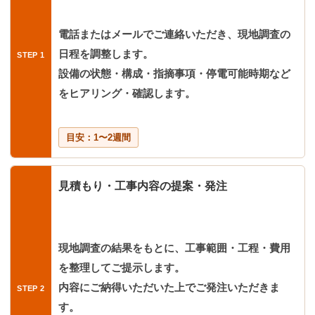
電話またはメールでご連絡いただき、現地調査の
日程を調整します。
設備の状態・構成・指摘事項・停電可能時期など
をヒアリング・確認します。
目安：1〜2週間
見積もり・工事内容の提案・発注
現地調査の結果をもとに、工事範囲・工程・費用
を整理してご提示します。
内容にご納得いただいた上でご発注いただきま
す。