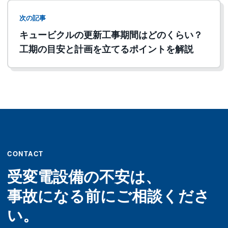
次の記事
キュービクルの更新工事期間はどのくらい？
工期の目安と計画を立てるポイントを解説
CONTACT
受変電設備の不安は、
事故になる前にご相談くださ
い。