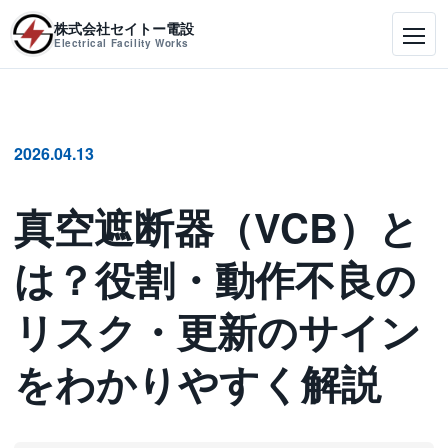
株式会社セイトー電設
Electrical Facility Works
2026.04.13
真空遮断器（VCB）と
は？役割・動作不良の
リスク・更新のサイン
をわかりやすく解説