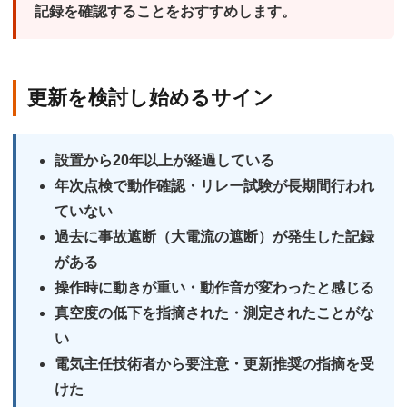
記録を確認することをおすすめします。
更新を検討し始めるサイン
設置から
20年以上
が経過している
年次点検で動作確認・リレー試験が長期間行われ
ていない
過去に事故遮断（大電流の遮断）が発生した記録
がある
操作時に動きが重い・動作音が変わったと感じる
真空度の低下を指摘された・測定されたことがな
い
電気主任技術者から要注意・更新推奨の指摘を受
けた