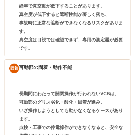
経年で真空度が低下することがあります。
真空度が低下すると遮断性能が著しく落ち、
事故時に正常な遮断ができなくなるリスクがありま
す。
真空度は目視では確認できず、専用の測定器が必要
です。
可動部の固着・動作不能
固着
長期間にわたって開閉操作が行われないVCBは、
可動部のグリス劣化・酸化・固着が進み、
いざ操作しようとしても動かなくなるケースがあり
ます。
点検・工事での停電操作ができなくなると、安全な