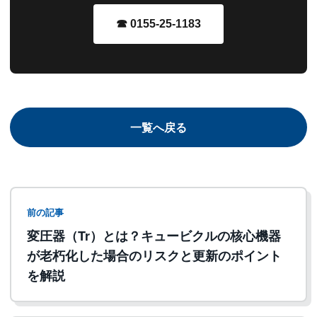
☎ 0155-25-1183
一覧へ戻る
前の記事
変圧器（Tr）とは？キュービクルの核心機器
が老朽化した場合のリスクと更新のポイント
を解説