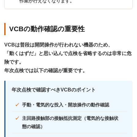
作業が行えなくなります。
VCBの動作確認の重要性
VCBは普段は開閉操作が行われない機器のため、
「動くはずだ」と思い込んで点検を省略するのは非常に危
険です
。
年次点検では以下の確認が重要です。
年次点検で確認すべきVCBのポイント
手動・電気的な投入・開放操作の動作確認
主回路接触部の接触抵抗測定（電気的な接触状
態の確認）