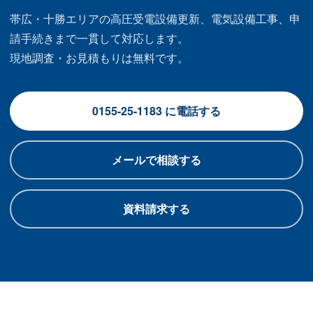
帯広・十勝エリアの高圧受電設備更新、電気設備工事、申
請手続きまで一貫して対応します。
現地調査・お見積もりは無料です。
0155-25-1183 に電話する
メールで相談する
資料請求する