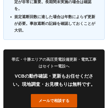
定が非常に重要。長期間未実施の場合は確認
を。
規定遮断回数に達した場合は年数によらず更新
が必要。事故遮断の記録を確認しておくことが
大切。
帯広・十勝エリアの高圧受電設備更新・電気工事
はセイトー電設へ
VCBの動作確認・更新もお任せくださ
い。現地調査・お見積もりは無料です。
メールで相談する