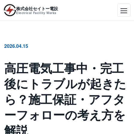
株式会社セイトー電設
Electrical Facility Works
2026.04.15
高圧電気工事中・完工
後にトラブルが起きた
ら？施工保証・アフタ
ーフォローの考え方を
解説