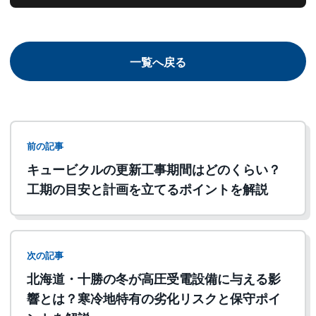
一覧へ戻る
前の記事
キュービクルの更新工事期間はどのくらい？
工期の目安と計画を立てるポイントを解説
次の記事
北海道・十勝の冬が高圧受電設備に与える影
響とは？寒冷地特有の劣化リスクと保守ポイ