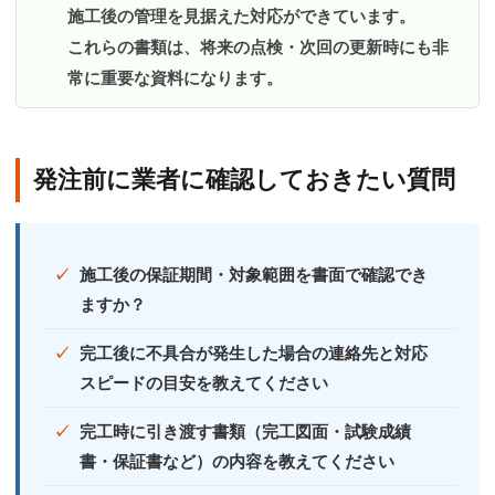
施工後の管理を見据えた対応ができています。
これらの書類は、将来の点検・次回の更新時にも非
常に重要な資料になります。
発注前に業者に確認しておきたい質問
施工後の保証期間・対象範囲を書面で確認でき
ますか？
完工後に不具合が発生した場合の連絡先と対応
スピードの目安を教えてください
完工時に引き渡す書類（完工図面・試験成績
書・保証書など）の内容を教えてください