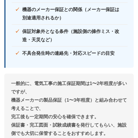
機器のメーカー保証との関係（メーカー保証は
別途適用されるか）
保証対象外となる条件（施設側の操作ミス・改
造・天災など）
不具合発生時の連絡先・対応スピードの目安
一般的に、電気工事の施工保証期間は
1〜2年程度
が多い
ですが、
機器メーカーの製品保証（1〜3年程度）と組み合わせて
考えることで、
完工後も一定期間の安心を確保できます。
保証書・完工図面・試験成績書を発行してもらい、施設
側でも大切に保管することをおすすめします。