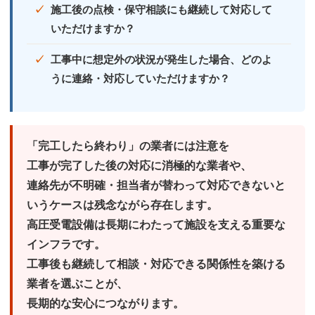
施工後の点検・保守相談にも継続して対応して
いただけますか？
工事中に想定外の状況が発生した場合、どのよ
うに連絡・対応していただけますか？
「完工したら終わり」の業者には注意を
工事が完了した後の対応に消極的な業者や、
連絡先が不明確・担当者が替わって対応できないと
いうケースは残念ながら存在します。
高圧受電設備は長期にわたって施設を支える重要な
インフラです。
工事後も継続して相談・対応できる関係性を築ける
業者を選ぶこと
が、
長期的な安心につながります。