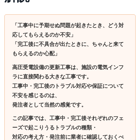
「工事中に予期せぬ問題が起きたとき、どう対
応してもらえるのか不安」
「完工後に不具合が出たときに、ちゃんと来て
もらえるのか心配」
高圧受電設備の更新工事は、施設の電気インフ
ラに直接関わる大きな工事です。
工事中・完工後のトラブル対応や保証について
不安を感じるのは、
発注者として当然の感覚です。
この記事では、
工事中・完工後それぞれのフェ
ーズで起こりうるトラブルの種類・
対応の考え方・発注前に業者に確認しておくべ