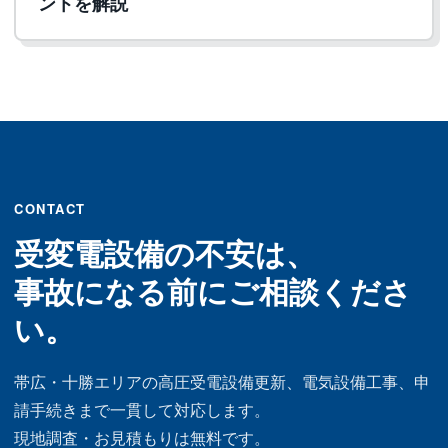
ントを解説
CONTACT
受変電設備の不安は、
事故になる前にご相談くださ
い。
帯広・十勝エリアの高圧受電設備更新、電気設備工事、申
請手続きまで一貫して対応します。
現地調査・お見積もりは無料です。