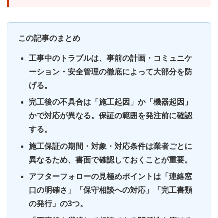
この記事のまとめ
工事中のトラブルは、事前の計画・コミュニケ
ーション・安全管理の徹底によって大部分を防
げる。
完工後の不具合は「施工起因」か「機器起因」
かで対応が異なる。保証の範囲を発注前に確認
する。
施工保証の期間・対象・対応条件は業者ごとに
異なるため、書面で確認しておくことが重要。
アフターフォローの見極めポイントは「連絡窓
口の明確さ」「保守相談への対応」「完工書類
の発行」の3つ。