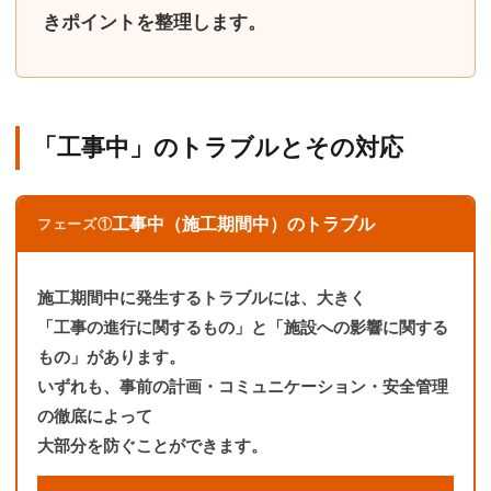
きポイント
を整理します。
「工事中」のトラブルとその対応
工事中（施工期間中）のトラブル
フェーズ①
施工期間中に発生するトラブルには、大きく
「
工事の進行に関するもの
」と「
施設への影響に関する
もの
」があります。
いずれも、事前の計画・コミュニケーション・安全管理
の徹底によって
大部分を防ぐことができます。