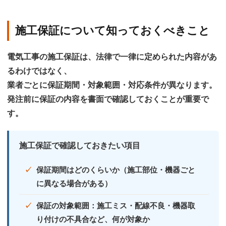
施工保証について知っておくべきこと
電気工事の施工保証は、法律で一律に定められた内容があ
るわけではなく、
業者ごとに保証期間・対象範囲・対応条件が異なります
。
発注前に保証の内容を書面で確認しておくことが重要で
す。
施工保証で確認しておきたい項目
保証期間はどのくらいか（施工部位・機器ごと
に異なる場合がある）
保証の対象範囲：施工ミス・配線不良・機器取
り付けの不具合など、何が対象か