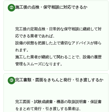
施工後の点検・保守相談に対応できるか
②
完工後の定期点検・日常的な保守相談に継続して対
応できる業者であれば、
設備の状態を把握した上で適切なアドバイスが得ら
れます。
施工した業者が継続して関わることで、設備の履歴
管理もスムーズになります。
完工書類・図面をきちんと発行・引き渡しするか
③
完工図面・試験成績書・機器の取扱説明書・保証書
をまとめて発行・引き渡しする業者は、