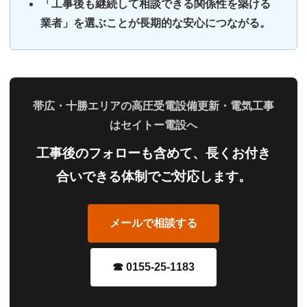
「工事後も継続して相談できる関係性を築ける
業者」を選ぶことが長期的な安心につながる。
帯広・十勝エリアの高圧受電設備更新・電気工事
はセイトー電設へ
工事後のフォローも含めて、長くお付き
合いできる体制でご対応します。
メールで相談する
☎ 0155-25-1183