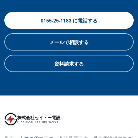
0155-25-1183 に電話する
メールで相談する
資料請求する
株式会社セイトー電設
Electrical Facility Works