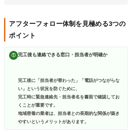
アフターフォロー体制を見極める3つの
ポイント
完工後も連絡できる窓口・担当者が明確か
①
完工後に「担当者が替わった」「電話がつながらな
い」という状況を防ぐために、
完工時に緊急連絡先・担当者名を書面で確認してお
くことが重要です。
地域密着の業者は、担当者との長期的な関係が築き
やすいというメリットがあります。