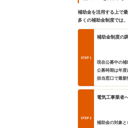
補助金を活用する上で最
多くの補助金制度では、
補助金制度の
現在公募中の補
公募時期は年度
担当窓口で最新
電気工事業者
補助金の対象と