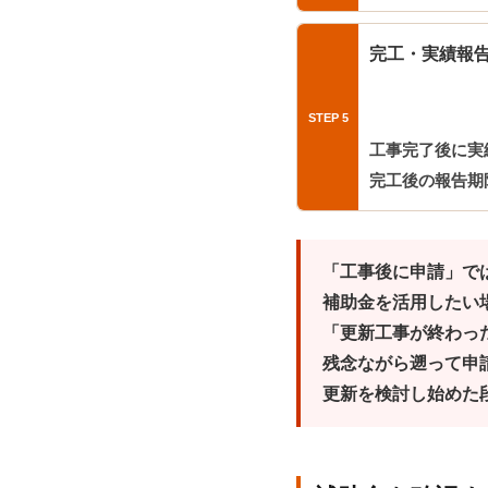
完工・実績報
工事完了後に実
完工後の報告期
「工事後に申請」で
補助金を活用したい
「更新工事が終わっ
残念ながら遡って申
更新を検討し始めた