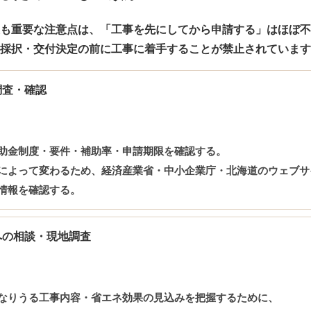
も重要な注意点は、
「工事を先にしてから申請する」はほぼ不
採択・交付決定の前に工事に着手することが禁止されています
調査・確認
助金制度・要件・補助率・申請期限を確認する。
によって変わるため、経済産業省・中小企業庁・北海道のウェブサ
情報を確認する。
への相談・現地調査
なりうる工事内容・省エネ効果の見込みを把握するために、