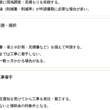
者に現地調査・見積もりを依頼する。
値（削減量・削減率）が申請書類に必要な場合が多い。
申請・採択
書・省エネ計画・見積書など）を揃えて申請する。
までは工事に着手しない。
〜数ヶ月かかる場合がある。
工事着手
定通知を受けてから工事を発注・着工する。
ないと補助金の対象外となる。