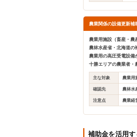
農業関係の設備更新補
農業用施設（畜産・農
農林水産省・北海道の
農業用の高圧受電設備
十勝エリアの農業者・
主な対象
農業用
確認先
農林水
注意点
農業経
補助金を活用す