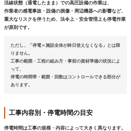
活線状態（通電したまま）での高圧設備の作業は、
作業者の感電事故・設備の損傷・周辺機器への影響など、
重大なリスクを伴うため、法令上・安全管理上も停電作業
が原則です。
ただし、「停電＝施設全体が終日使えなくなる」とは限
りません。
工事の範囲・工程の組み方・事前の資材準備の状況によ
って、
停電の時間帯・範囲・回数はコントロールできる
部分が
あります。
工事内容別・停電時間の目安
停電時間は工事の規模・内容によって大きく異なります。