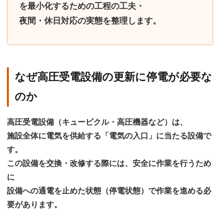
を最小化するための工程の工夫・
夜間・休日対応の実態を整理します。
なぜ高圧受電設備の更新に停電が必要な
のか
高圧受電設備（キュービクル・高圧機器など）は、
施設全体に電気を供給する「電気の入口」に当たる設備で
す。
この設備を交換・改修する際には、安全に作業を行うため
に
設備への通電を止めた状態（停電状態）で作業を進める必
要があります
。