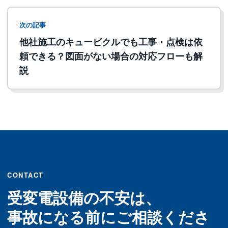
次の記事
他社施工のキュービクルでも工事・点検は依
頼できる？図面がない場合の対応フローも解
説
CONTACT
受変電設備の不安は、
事故になる前にご相談くださ