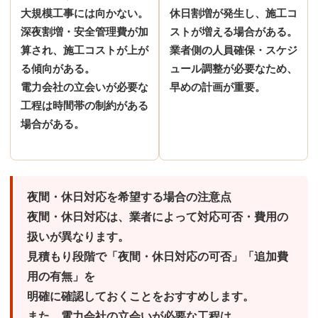
大規模工事には向かない。
休日割増が発生し、施工コ
深夜割増・安全管理費が加
ストが増える場合がある。
算され、施工コストが上が
業者側の人員確保・スケジ
る傾向がある。
ュール調整が必要なため、
電力会社の立会いが必要な
早めの計画が重要。
工程は時間帯の制約がある
場合がある。
夜間・休日対応を希望する場合の注意点
夜間・休日対応は、業者によって対応可否・費用の
扱いが異なります。
見積もり段階で「夜間・休日対応の可否」「追加費
用の有無」を
明確に確認しておくことをおすすめします。
また、電力会社の立会いが必要な工程は、