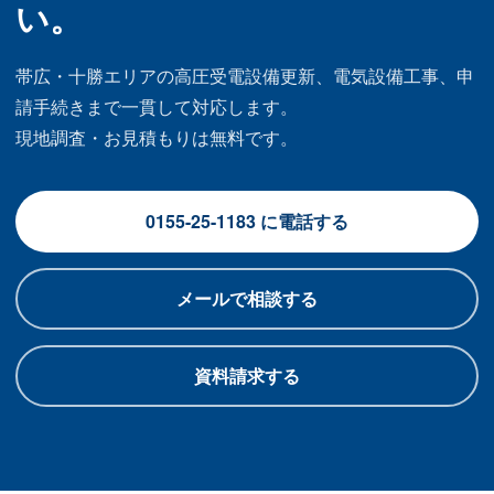
い。
帯広・十勝エリアの高圧受電設備更新、電気設備工事、申
請手続きまで一貫して対応します。
現地調査・お見積もりは無料です。
0155-25-1183 に電話する
メールで相談する
資料請求する