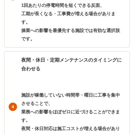
1回あたりの停電時間を短くできる反面、
工期が長くなる・工事費が増える場合がありま
す。
操業への影響を最優先する施設では有効な選択肢
です。
夜間・休日・定期メンテナンスのタイミングに
合わせる
施設が稼働していない時間帯・曜日に工事を集中
させることで、
業務への影響をほぼゼロに近づけることができま
す。
夜間・休日対応は施工コストが増える場合があり