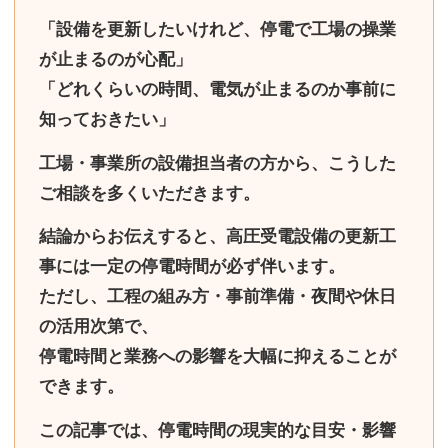
「設備を更新したいけれど、停電で工場の操業
が止まるのが心配」
「どれくらいの時間、電気が止まるのか事前に
知っておきたい」
工場・事業所の設備担当者の方から、こうした
ご相談を多くいただきます。
結論からお伝えすると、
高圧受電設備の更新工
事には一定の停電時間が必ず伴います
。
ただし、
工程の組み方・事前準備・夜間や休日
の活用次第で、
停電時間と業務への影響を大幅に抑えることが
できます
。
この記事では、停電時間の現実的な目安・影響