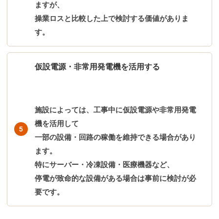
ますが、
操業ロスと比較した上で検討する価値がありま
す。
仮設電源・非常用発電機を活用する
施設によっては、工事中に仮設電源や非常用発電
機を活用して
一部の設備・回路の稼働を維持できる場合があり
ます。
特にサーバー・冷凍設備・医療機器など、
停電が致命的な設備がある場合は事前に検討が必
要です。