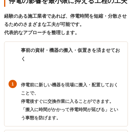
停電の影響を最小限に抑える工程の工夫
経験のある施工業者であれば、停電時間を短縮・分散させ
るためのさまざまな工夫が可能です。
代表的なアプローチを整理します。
事前の資材・機器の搬入・仮置きを済ませてお
く
停電前に新しい機器を現場に搬入・配置しておく
ことで、
停電後すぐに交換作業に入ることができます。
「搬入に時間がかかって停電時間が延びる」とい
う事態を防げます。