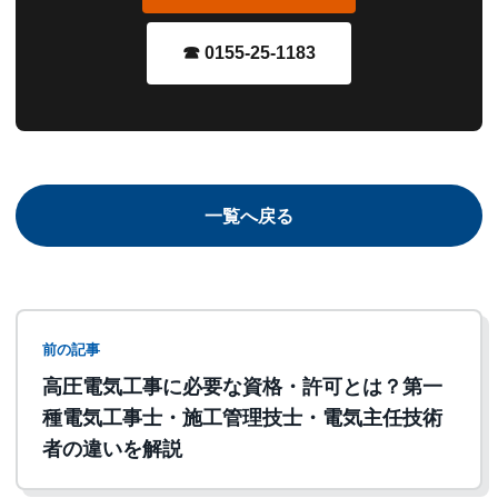
☎ 0155-25-1183
一覧へ戻る
前の記事
高圧電気工事に必要な資格・許可とは？第一
種電気工事士・施工管理技士・電気主任技術
者の違いを解説