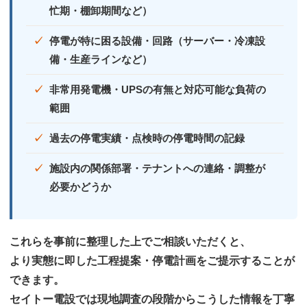
忙期・棚卸期間など）
停電が特に困る設備・回路（サーバー・冷凍設
備・生産ラインなど）
非常用発電機・UPSの有無と対応可能な負荷の
範囲
過去の停電実績・点検時の停電時間の記録
施設内の関係部署・テナントへの連絡・調整が
必要かどうか
これらを事前に整理した上でご相談いただくと、
より実態に即した工程提案・停電計画をご提示することが
できます。
セイトー電設では現地調査の段階からこうした情報を丁寧