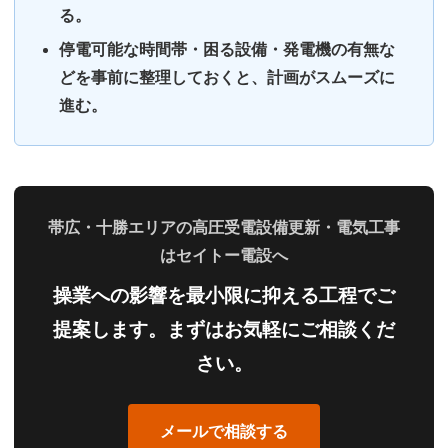
る。
停電可能な時間帯・困る設備・発電機の有無な
どを事前に整理しておくと、計画がスムーズに
進む。
帯広・十勝エリアの高圧受電設備更新・電気工事
はセイトー電設へ
操業への影響を最小限に抑える工程でご
提案します。まずはお気軽にご相談くだ
さい。
メールで相談する