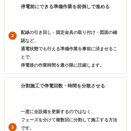
停電前にできる準備作業を前倒しで進める
配線の引き回し・固定金具の取り付け・図面の確
認など、
通電状態でも行える準備作業を事前に済ませるこ
とで、
停電後の作業時間を最小限に圧縮します。
分割施工で停電回数・時間を分散させる
一度に全設備を更新するのではなく、
フェーズを分けて複数回に分割して施工する方法
です。