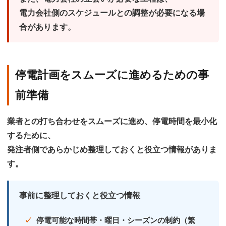
電力会社側のスケジュールとの調整が必要になる場
合があります。
停電計画をスムーズに進めるための事
前準備
業者との打ち合わせをスムーズに進め、停電時間を最小化
するために、
発注者側であらかじめ整理しておくと役立つ情報がありま
す。
事前に整理しておくと役立つ情報
停電可能な時間帯・曜日・シーズンの制約（繁