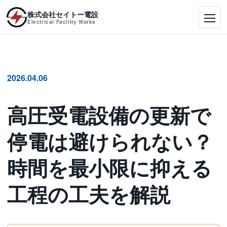
株式会社セイトー電設
Electrical Facility Works
2026.04.06
高圧受電設備の更新で
停電は避けられない？
時間を最小限に抑える
工程の工夫を解説