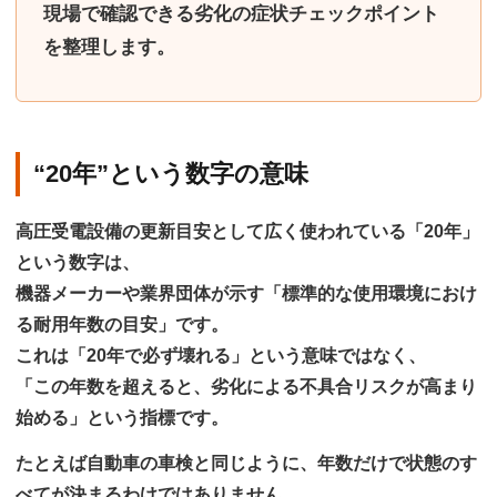
現場で確認できる劣化の症状チェックポイント
を整理します。
“20年”という数字の意味
高圧受電設備の更新目安として広く使われている「20年」
という数字は、
機器メーカーや業界団体が示す
「標準的な使用環境におけ
る耐用年数の目安」
です。
これは「20年で必ず壊れる」という意味ではなく、
「この年数を超えると、劣化による不具合リスクが高まり
始める」
という指標です。
たとえば自動車の車検と同じように、年数だけで状態のす
べてが決まるわけではありません。