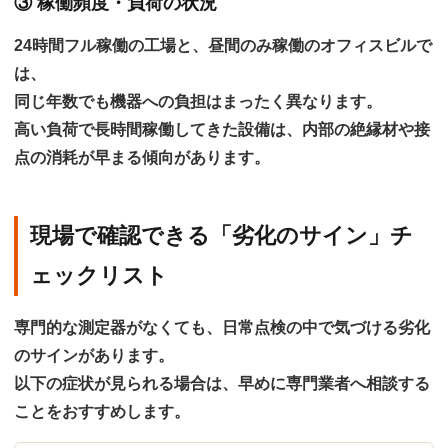
③ 稼働頻度・負荷の状況
24時間フル稼働の工場と、昼間のみ稼働のオフィスビルで
は、
同じ年数でも機器への負担はまったく異なります。
高い負荷で長時間稼働してきた設備は、内部の絶縁材や接
点の消耗が早まる傾向があります。
現場で確認できる「劣化のサイン」チ
ェックリスト
専門的な測定器がなくても、日常点検の中で気づける劣化
のサインがあります。
以下の症状が見られる場合は、早めに専門業者へ相談する
ことをおすすめします。