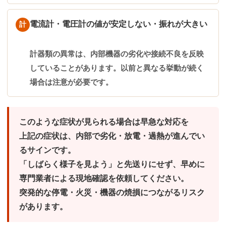
電流計・電圧計の値が安定しない・振れが大きい
計
計器類の異常は、内部機器の劣化や接続不良を反映
していることがあります。以前と異なる挙動が続く
場合は注意が必要です。
このような症状が見られる場合は早急な対応を
上記の症状は、内部で劣化・放電・過熱が進んでい
るサインです。
「しばらく様子を見よう」と先送りにせず、早めに
専門業者による現地確認を依頼してください。
突発的な停電・火災・機器の焼損につながるリスク
があります。