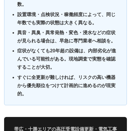
数。
設置環境・点検状況・稼働頻度によって、同じ
年数でも実際の状態は大きく異なる。
異音・異臭・異常発熱・変色・浸水などの症状
が見られる場合は、早急に専門業者へ相談を。
症状がなくても20年超の設備は、内部劣化が進
んでいる可能性がある。現地調査で実態を確認
することが大切。
すぐに全更新が難しければ、リスクの高い機器
から優先順位をつけて計画的に進めるのが現実
的。
帯広・十勝エリアの高圧受電設備更新・電気工事