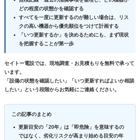
どの程度の状態かを確認する
すべてを一度に更新するのが難しい場合は、リス
クの高い機器から優先順位をつけて計画する
「いつ更新するか」を決めるためにも、まず現状
を把握することが第一歩
セイトー電設では、
現地調査・お見積もりを無料
で承って
います。
「設備の状態を確認したい」「いつ更新すればよいか相談
したい」という段階からお気軽にご連絡ください。
この記事のまとめ
更新目安の「20年」は「即危険」を意味するの
ではなく、劣化リスクが高まり始める目安の年