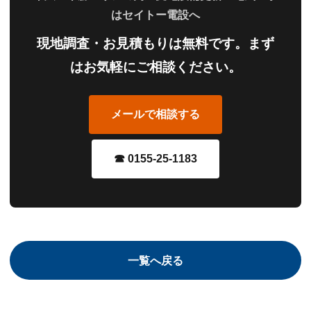
はセイトー電設へ
現地調査・お見積もりは無料です。まず
はお気軽にご相談ください。
メールで相談する
☎ 0155-25-1183
一覧へ戻る