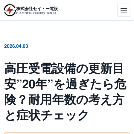
株式会社セイトー電設
Electrical Facility Works
2026.04.03
高圧受電設備の更新目
安”20年”を過ぎたら危
険？耐用年数の考え方
と症状チェック