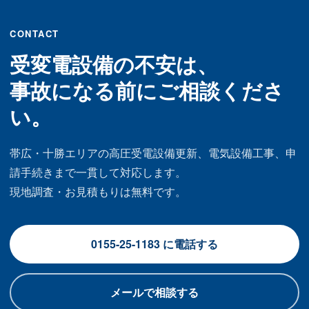
CONTACT
受変電設備の不安は、
事故になる前にご相談くださ
い。
帯広・十勝エリアの高圧受電設備更新、電気設備工事、申
請手続きまで一貫して対応します。
現地調査・お見積もりは無料です。
0155-25-1183 に電話する
メールで相談する