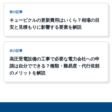
前の記事
キュービクルの更新費用はいくら？相場の目
安と見積もりに影響する要素を解説
次の記事
高圧受電設備の工事で必要な電力会社への申
請は自分でできる？種類・難易度・代行依頼
のメリットを解説